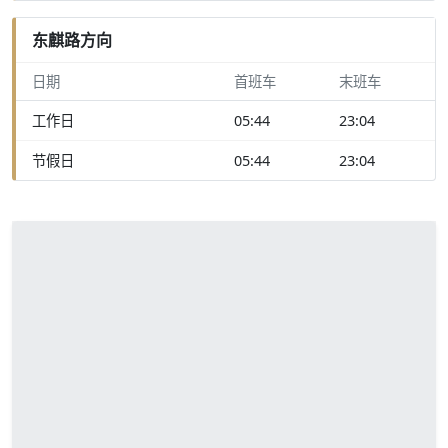
东麒路方向
日期
首班车
末班车
工作日
05:44
23:04
节假日
05:44
23:04