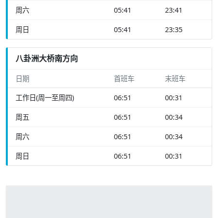
周六
05:41
23:41
周日
05:41
23:35
八卦洲大桥南方向
日期
首班车
末班车
工作日(周一至周四)
06:51
00:31
周五
06:51
00:34
周六
06:51
00:34
周日
06:51
00:31