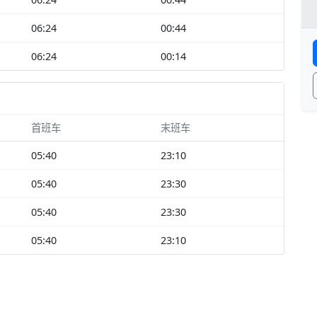
06:24
00:44
06:24
00:14
首班车
末班车
05:40
23:10
05:40
23:30
05:40
23:30
05:40
23:10