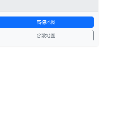
高德地图
谷歌地图