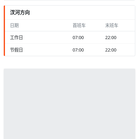
汊河方向
日期
首班车
末班车
工作日
07:00
22:00
节假日
07:00
22:00