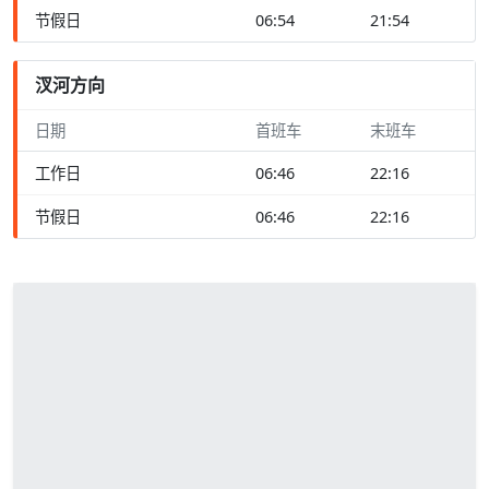
节假日
06:54
21:54
汊河方向
日期
首班车
末班车
工作日
06:46
22:16
节假日
06:46
22:16