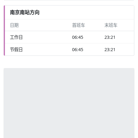
南京南站方向
日期
首班车
末班车
工作日
06:45
23:21
节假日
06:45
23:21