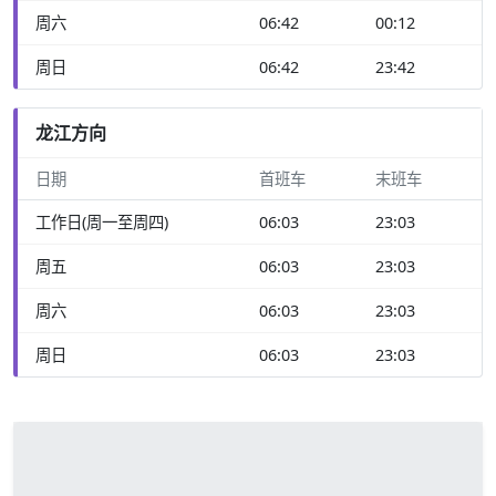
周六
06:42
00:12
周日
06:42
23:42
龙江方向
日期
首班车
末班车
工作日(周一至周四)
06:03
23:03
周五
06:03
23:03
周六
06:03
23:03
周日
06:03
23:03