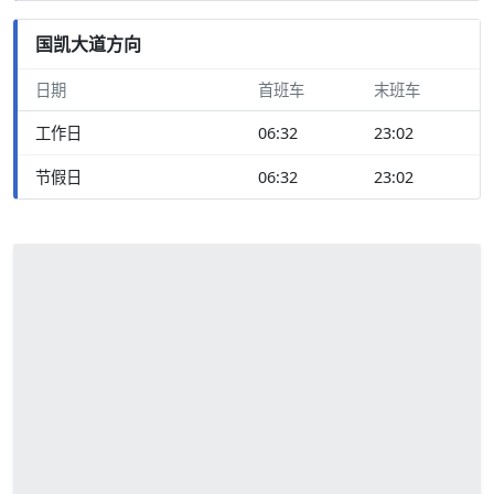
国凯大道方向
日期
首班车
末班车
工作日
06:32
23:02
节假日
06:32
23:02