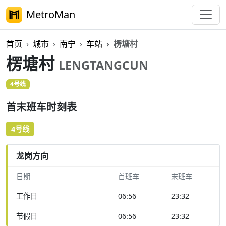
MetroMan
首页
城市
南宁
车站
楞塘村
楞塘村
LENGTANGCUN
4号线
首末班车时刻表
4号线
龙岗方向
日期
首班车
末班车
工作日
06:56
23:32
节假日
06:56
23:32