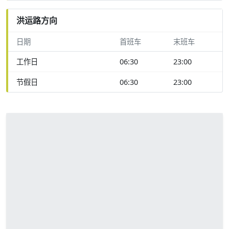
洪运路方向
日期
首班车
末班车
工作日
06:30
23:00
节假日
06:30
23:00