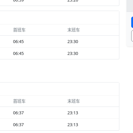
首班车
末班车
06:45
23:30
06:45
23:30
首班车
末班车
06:37
23:13
06:37
23:13