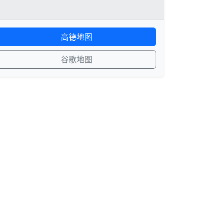
高德地图
谷歌地图