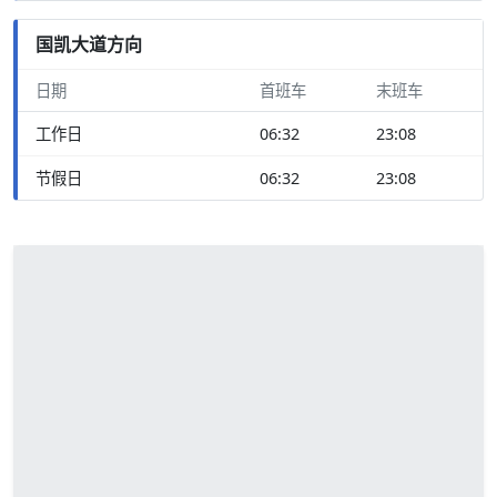
国凯大道方向
日期
首班车
末班车
工作日
06:32
23:08
节假日
06:32
23:08