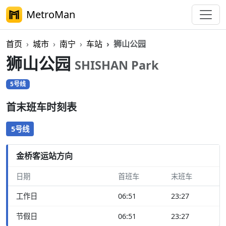
MetroMan
首页
城市
南宁
车站
狮山公园
狮山公园
SHISHAN Park
5号线
首末班车时刻表
5号线
金桥客运站方向
日期
首班车
末班车
工作日
06:51
23:27
节假日
06:51
23:27