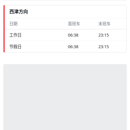
西津方向
日期
首班车
末班车
工作日
06:38
23:15
节假日
06:38
23:15