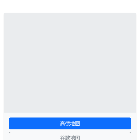
高德地图
谷歌地图