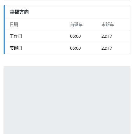
幸福方向
日期
首班车
末班车
工作日
06:00
22:17
节假日
06:00
22:17