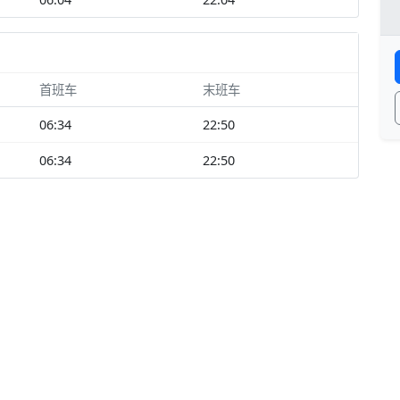
首班车
末班车
06:34
22:50
06:34
22:50