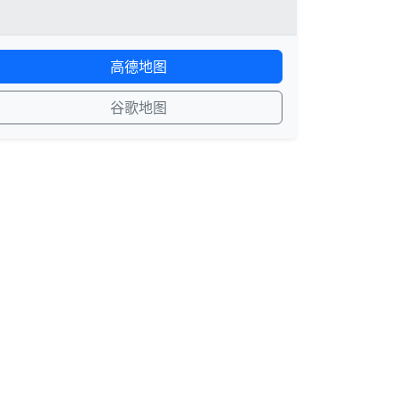
高德地图
谷歌地图