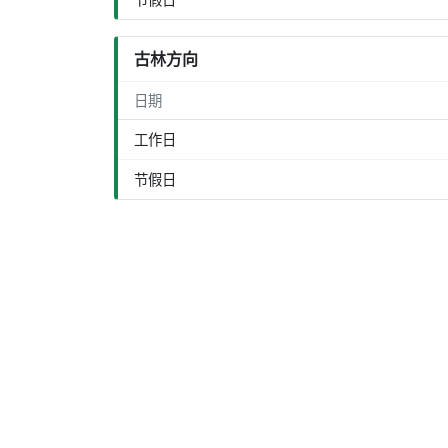
古林方向
日期
工作日
节假日