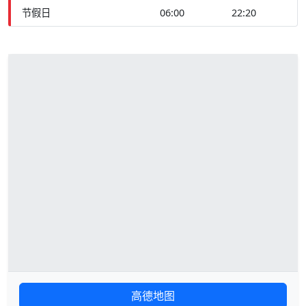
节假日
06:00
22:20
高德地图