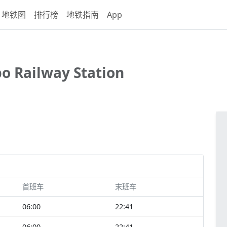
地铁图
排行榜
地铁指南
App
o Railway Station
首班车
末班车
06:00
22:41
06:00
22:41