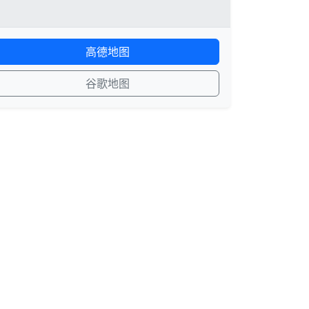
高德地图
谷歌地图