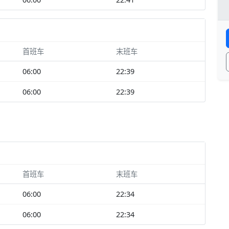
首班车
末班车
06:00
22:39
06:00
22:39
首班车
末班车
06:00
22:34
06:00
22:34