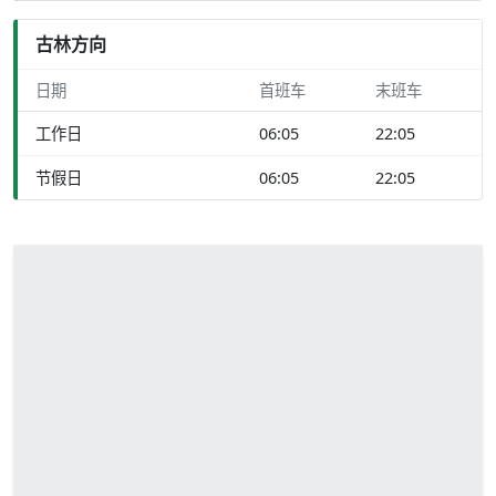
古林方向
日期
首班车
末班车
工作日
06:05
22:05
节假日
06:05
22:05