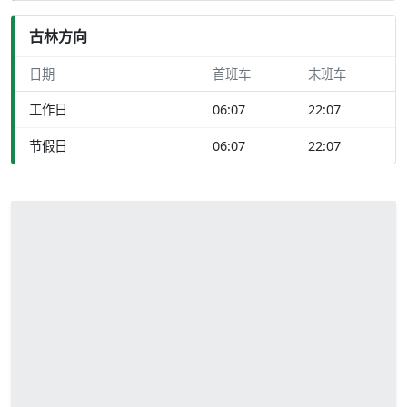
古林方向
日期
首班车
末班车
工作日
06:07
22:07
节假日
06:07
22:07