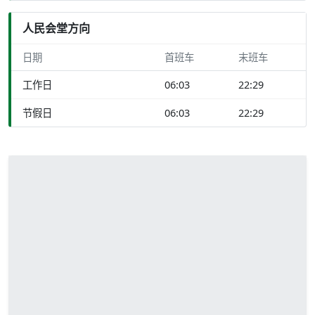
人民会堂方向
日期
首班车
末班车
工作日
06:03
22:29
节假日
06:03
22:29