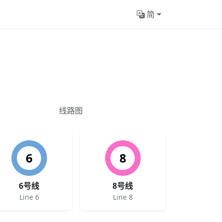
简
线路图
6
8
6号线
8号线
Line 6
Line 8