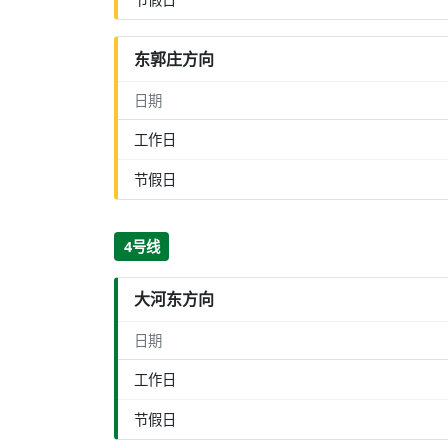
东郭庄方向
日期
工作日
节假日
4号线
大河东方向
日期
工作日
节假日