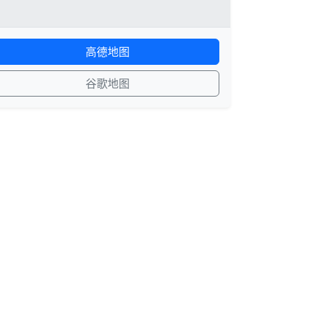
高德地图
谷歌地图