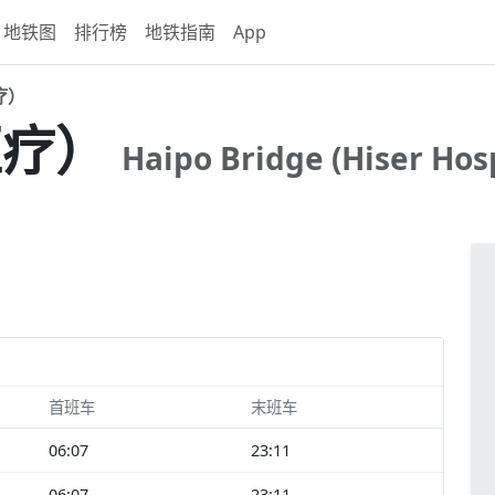
地铁图
排行榜
地铁指南
App
疗）
医疗）
Haipo Bridge (Hiser Hosp
首班车
末班车
06:07
23:11
06:07
23:11