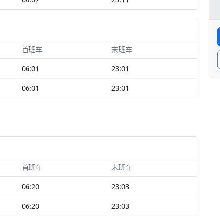
首班车
末班车
06:01
23:01
06:01
23:01
首班车
末班车
06:20
23:03
06:20
23:03