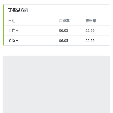
丁香湖方向
日期
首班车
末班车
工作日
06:05
22:55
节假日
06:05
22:55