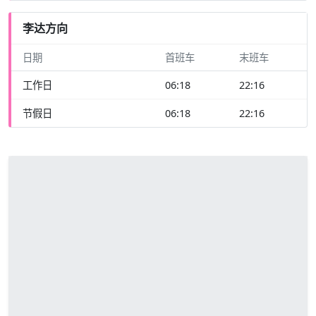
李达方向
日期
首班车
末班车
工作日
06:18
22:16
节假日
06:18
22:16