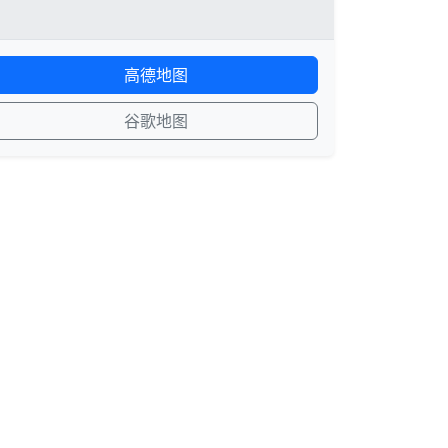
高德地图
谷歌地图