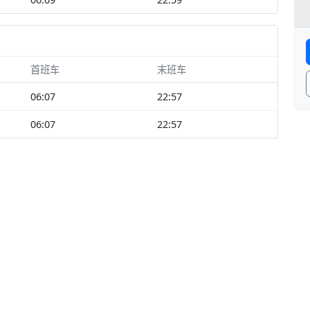
首班车
末班车
06:07
22:57
06:07
22:57