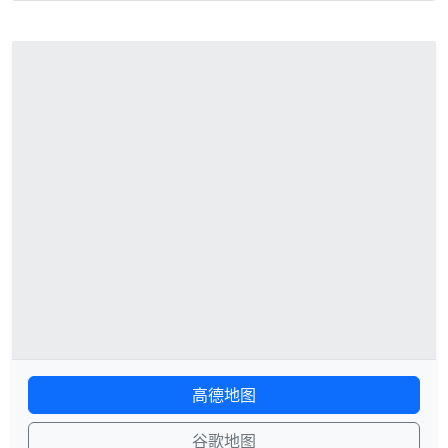
高德地图
谷歌地图