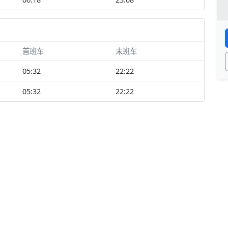
首班车
末班车
05:32
22:22
05:32
22:22