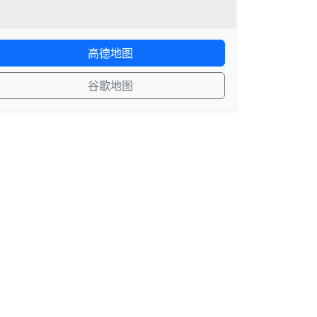
高德地图
谷歌地图