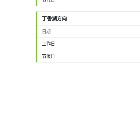
丁香湖方向
日期
工作日
节假日