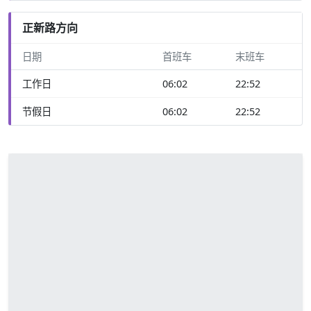
正新路方向
日期
首班车
末班车
工作日
06:02
22:52
节假日
06:02
22:52