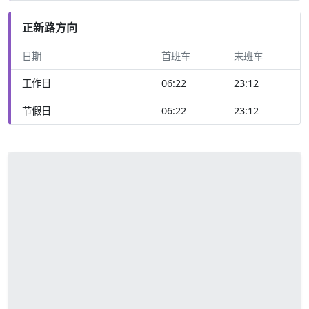
正新路方向
日期
首班车
末班车
工作日
06:22
23:12
节假日
06:22
23:12