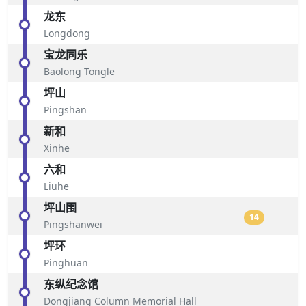
龙东
Longdong
宝龙同乐
Baolong Tongle
坪山
Pingshan
新和
Xinhe
六和
Liuhe
坪山围
14
Pingshanwei
坪环
Pinghuan
东纵纪念馆
Dongjiang Column Memorial Hall