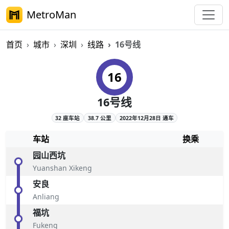
MetroMan
首页
城市
深圳
线路
16号线
深圳地铁16号线概览
16
16号线
32 座车站
38.7 公里
2022年12月28日 通车
车站
换乘
园山西坑
Yuanshan Xikeng
安良
Anliang
福坑
Fukeng