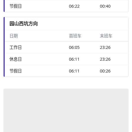
节假日
06:22
00:40
园山西坑方向
日期
首班车
末班车
工作日
06:05
23:26
休息日
06:11
23:26
节假日
06:11
00:26