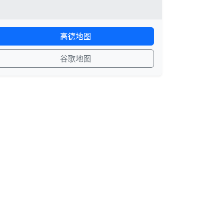
高德地图
谷歌地图