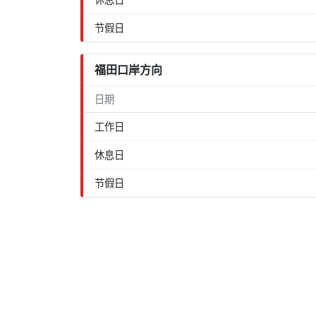
节假日
福田口岸方向
日期
工作日
休息日
节假日