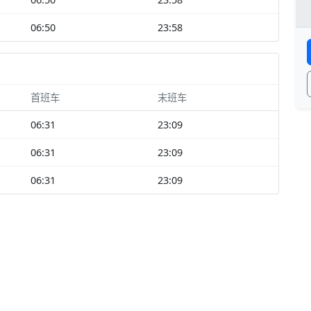
06:50
23:58
首班车
末班车
06:31
23:09
06:31
23:09
06:31
23:09