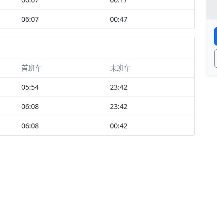
06:07
00:47
首班车
末班车
05:54
23:42
06:08
23:42
06:08
00:42