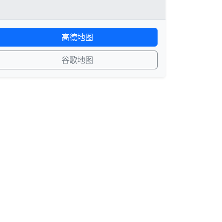
高德地图
谷歌地图