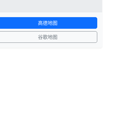
高德地图
谷歌地图