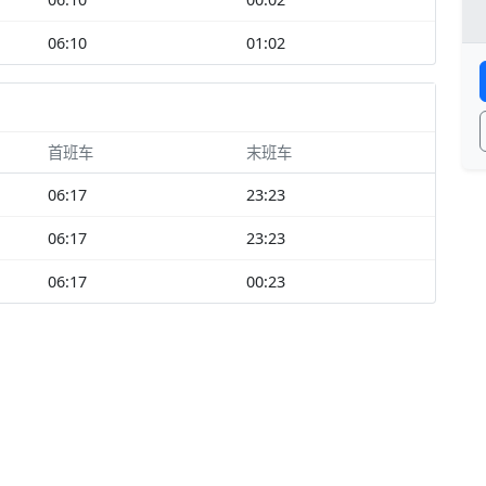
06:10
01:02
首班车
末班车
06:17
23:23
06:17
23:23
06:17
00:23