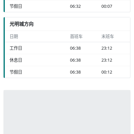
节假日
06:32
00:07
光明城方向
日期
首班车
末班车
工作日
06:38
23:12
休息日
06:38
23:12
节假日
06:38
00:12