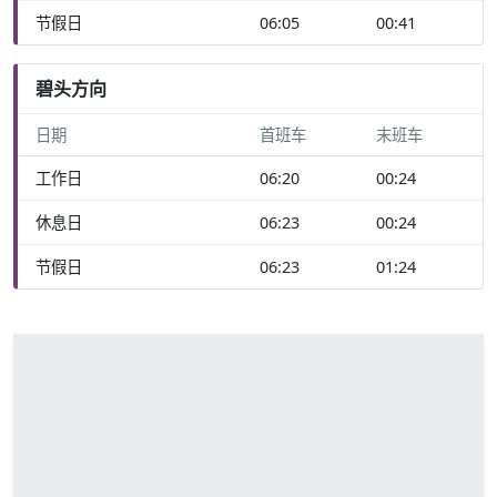
节假日
06:05
00:41
碧头方向
日期
首班车
末班车
工作日
06:20
00:24
休息日
06:23
00:24
节假日
06:23
01:24