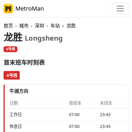
MetroMan
首页
城市
深圳
车站
龙胜
龙胜
Longsheng
4号线
首末班车时刻表
4号线
牛湖方向
日期
首班车
末班车
工作日
07:00
23:43
休息日
07:00
23:43