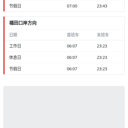
节假日
07:00
23:43
福田口岸方向
日期
首班车
末班车
工作日
06:07
23:23
休息日
06:07
23:23
节假日
06:07
23:23