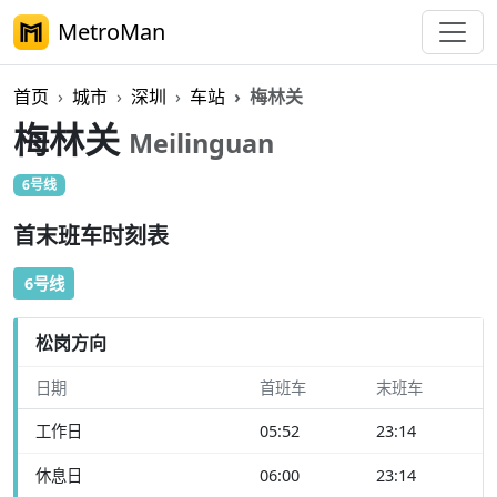
MetroMan
首页
城市
深圳
车站
梅林关
梅林关
Meilinguan
6号线
首末班车时刻表
6号线
松岗方向
日期
首班车
末班车
工作日
05:52
23:14
休息日
06:00
23:14