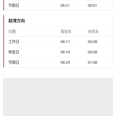
节假日
06:21
00:01
前湾方向
日期
首班车
末班车
工作日
06:11
00:08
休息日
06:10
00:08
节假日
06:29
01:08