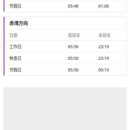
节假日
05:48
01:06
赤湾方向
日期
首班车
末班车
工作日
05:56
23:19
休息日
05:50
23:19
节假日
05:50
00:19