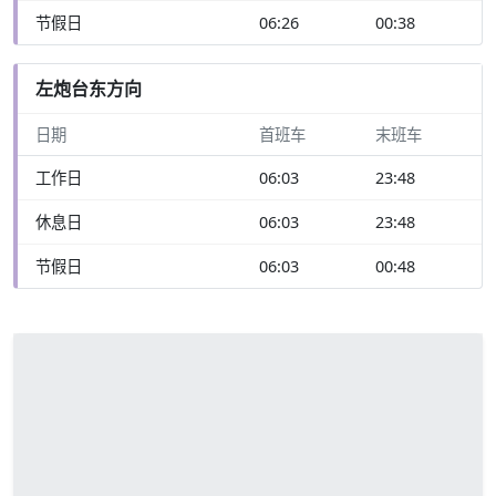
节假日
06:26
00:38
左炮台东方向
日期
首班车
末班车
工作日
06:03
23:48
休息日
06:03
23:48
节假日
06:03
00:48