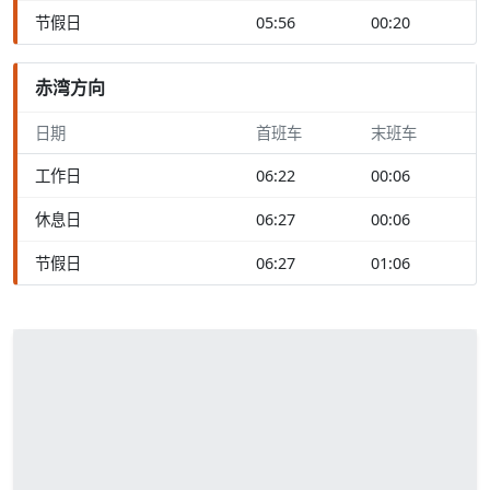
节假日
05:56
00:20
赤湾方向
日期
首班车
末班车
工作日
06:22
00:06
休息日
06:27
00:06
节假日
06:27
01:06