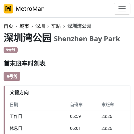
MetroMan
首页
城市
深圳
车站
深圳湾公园
深圳湾公园
Shenzhen Bay Park
9号线
首末班车时刻表
9号线
文锦方向
日期
首班车
末班车
工作日
05:59
23:26
休息日
06:01
23:26