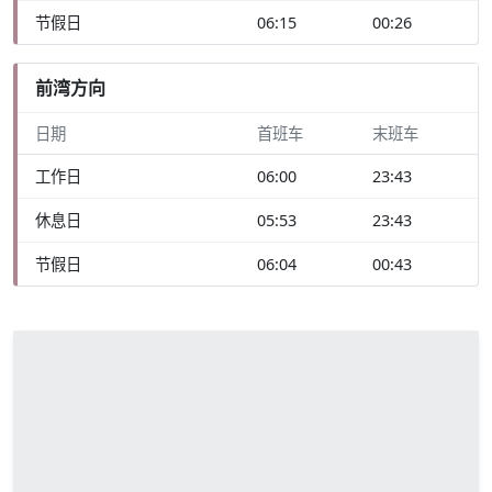
节假日
06:15
00:26
前湾方向
日期
首班车
末班车
工作日
06:00
23:43
休息日
05:53
23:43
节假日
06:04
00:43