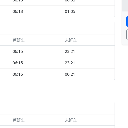
06:13
01:05
首班车
末班车
06:15
23:21
06:15
23:21
06:15
00:21
首班车
末班车