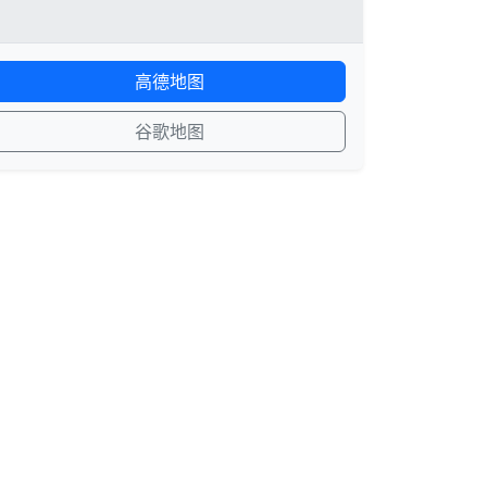
高德地图
谷歌地图