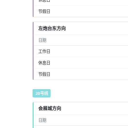
节假日
左炮台东方向
日期
工作日
休息日
节假日
20号线
会展城方向
日期