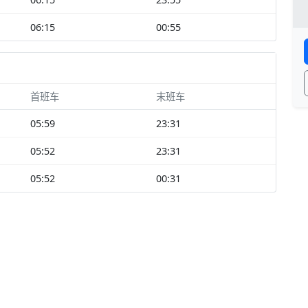
06:15
00:55
首班车
末班车
05:59
23:31
05:52
23:31
05:52
00:31