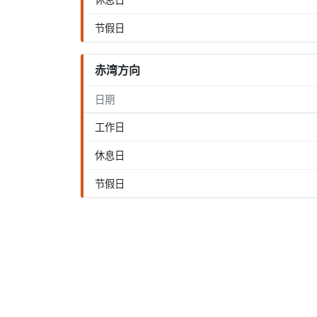
节假日
赤湾方向
日期
工作日
休息日
节假日