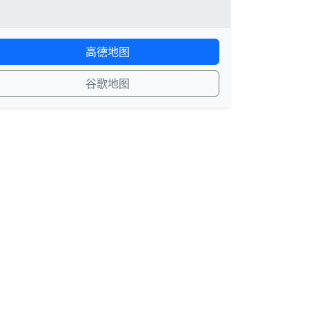
高德地图
谷歌地图