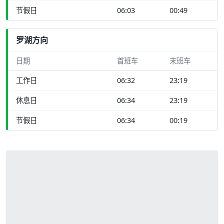
节假日
06:03
00:49
罗湖方向
日期
首班车
末班车
工作日
06:32
23:19
休息日
06:34
23:19
节假日
06:34
00:19