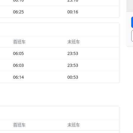
06:25
00:16
首班车
末班车
06:05
23:53
06:03
23:53
06:14
00:53
首班车
末班车