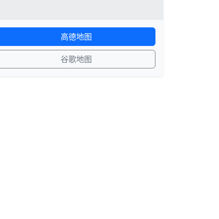
高德地图
谷歌地图