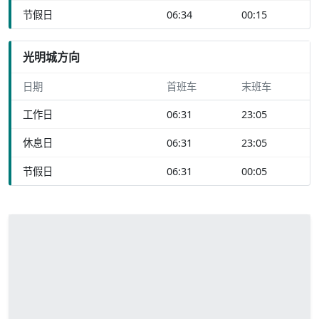
节假日
06:34
00:15
光明城方向
日期
首班车
末班车
工作日
06:31
23:05
休息日
06:31
23:05
节假日
06:31
00:05