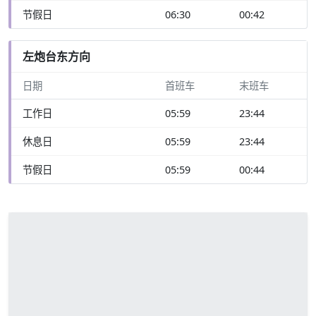
节假日
06:30
00:42
左炮台东方向
日期
首班车
末班车
工作日
05:59
23:44
休息日
05:59
23:44
节假日
05:59
00:44