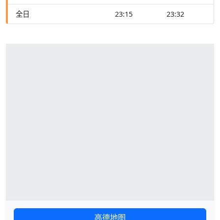
全日
23:15
23:32
高德地图