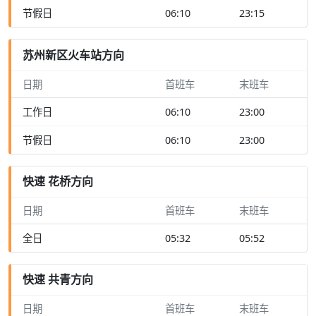
节假日
06:10
23:15
苏州新区火车站方向
日期
首班车
末班车
工作日
06:10
23:00
节假日
06:10
23:00
快速 花桥方向
日期
首班车
末班车
全日
05:32
05:52
快速 共青方向
日期
首班车
末班车